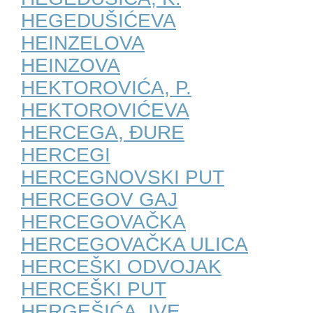
HEGEDUŠIĆEVA
HEINZELOVA
HEINZOVA
HEKTOROVIĆA, P.
HEKTOROVIĆEVA
HERCEGA, ĐURE
HERCEGI
HERCEGNOVSKI PUT
HERCEGOV GAJ
HERCEGOVAČKA
HERCEGOVAČKA ULICA
HERCEŠKI ODVOJAK
HERCEŠKI PUT
HERGEŠIĆA, IVE