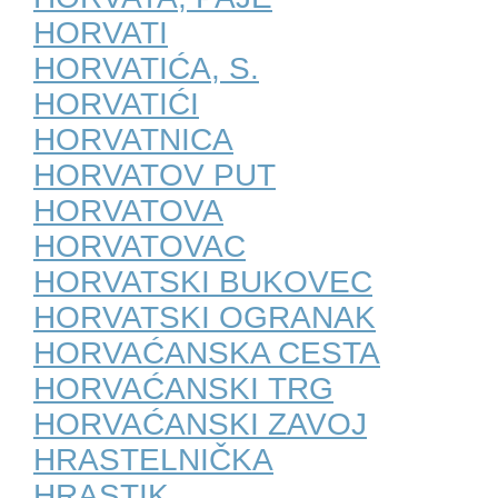
HORVATI
HORVATIĆA, S.
HORVATIĆI
HORVATNICA
HORVATOV PUT
HORVATOVA
HORVATOVAC
HORVATSKI BUKOVEC
HORVATSKI OGRANAK
HORVAĆANSKA CESTA
HORVAĆANSKI TRG
HORVAĆANSKI ZAVOJ
HRASTELNIČKA
HRASTIK