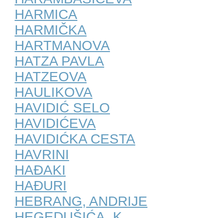
HARMICA
HARMIČKA
HARTMANOVA
HATZA PAVLA
HATZEOVA
HAULIKOVA
HAVIDIĆ SELO
HAVIDIĆEVA
HAVIDIĆKA CESTA
HAVRINI
HAĐAKI
HAĐURI
HEBRANG, ANDRIJE
HEGEDUŠIĆA, K.