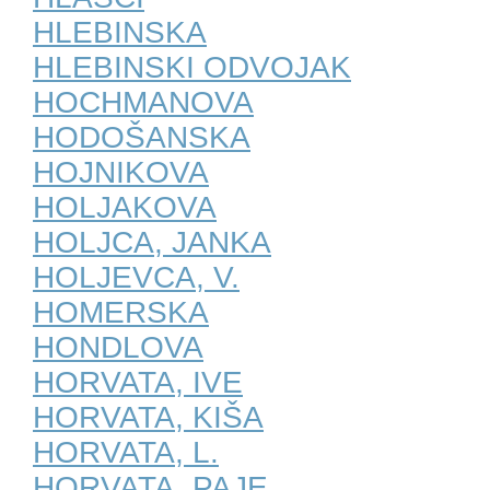
HLEBINSKA
HLEBINSKI ODVOJAK
HOCHMANOVA
HODOŠANSKA
HOJNIKOVA
HOLJAKOVA
HOLJCA, JANKA
HOLJEVCA, V.
HOMERSKA
HONDLOVA
HORVATA, IVE
HORVATA, KIŠA
HORVATA, L.
HORVATA, PAJE